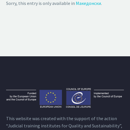
Sorry, this entry is only available in
Македонски
.
This website was created with the support of the action
“Judicial training institutes for Quality and Sustainability”,