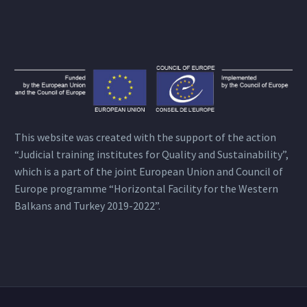
This website was created with the support of the action
“Judicial training institutes for Quality and Sustainability”,
which is a part of the joint European Union and Council of
Europe programme “Horizontal Facility for the Western
Balkans and Turkey 2019-2022”.