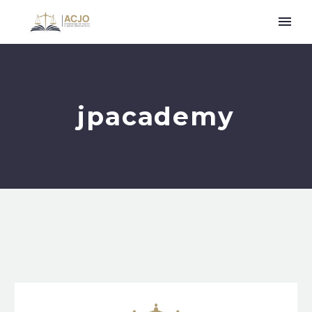
jpacademy