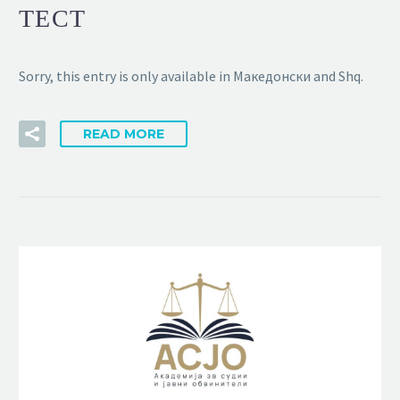
ТЕСТ
Sorry, this entry is only available in Македонски and Shq.
READ MORE