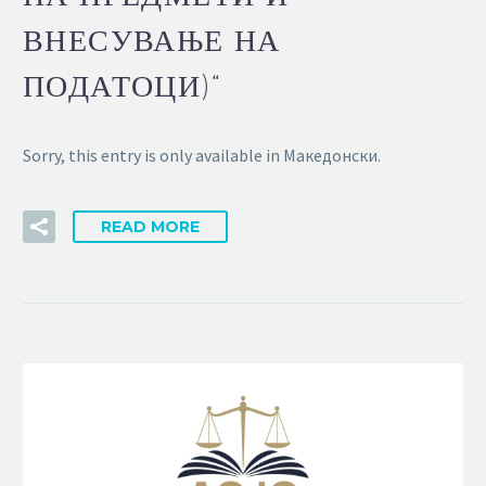
ВНЕСУВАЊЕ НА
ПОДАТОЦИ)“
Sorry, this entry is only available in Македонски.
READ MORE