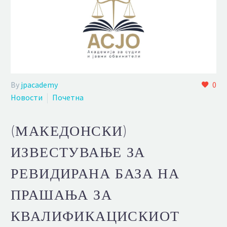
By
jpacademy
0
Новости
Почетна
(МАКЕДОНСКИ)
ИЗВЕСТУВАЊЕ ЗА
РЕВИДИРАНА БАЗА НА
ПРАШАЊА ЗА
КВАЛИФИКАЦИСКИОТ