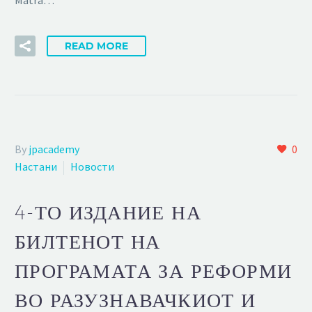
Matra…
READ MORE
By
jpacademy
0
Настани
Новости
4-ТО ИЗДАНИЕ НА
БИЛТЕНОТ НА
ПРОГРАМАТА ЗА РЕФОРМИ
ВО РАЗУЗНАВАЧКИОТ И