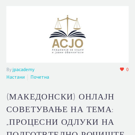
By
jpacademy
0
Настани
Почетна
(МАКЕДОНСКИ) ОНЛАЈН
СОВЕТУВАЊЕ НА ТЕМА:
„ПРОЦЕСНИ ОДЛУКИ НА
ПОДГОТВТЕЛНО РОЧИШТЕ