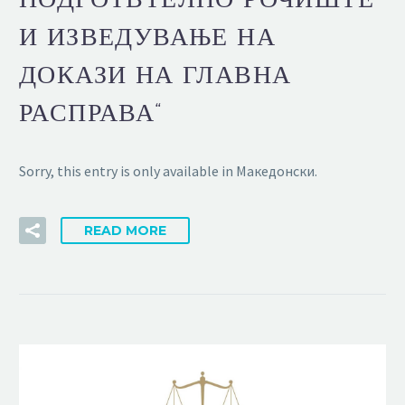
И ИЗВЕДУВАЊЕ НА
ДОКАЗИ НА ГЛАВНА
РАСПРАВА“
Sorry, this entry is only available in Македонски.
READ MORE