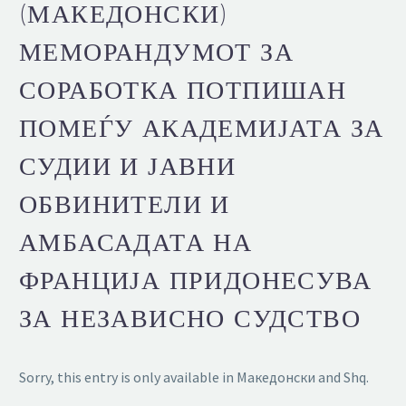
(МАКЕДОНСКИ)
МЕМОРАНДУМОТ ЗА
СОРАБОТКА ПОТПИШАН
ПОМЕЃУ АКАДЕМИЈАТА ЗА
СУДИИ И ЈАВНИ
ОБВИНИТЕЛИ И
АМБАСАДАТА НА
ФРАНЦИЈА ПРИДОНЕСУВА
ЗА НЕЗАВИСНО СУДСТВО
Sorry, this entry is only available in Македонски and Shq.