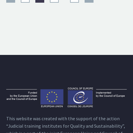
This website was created with the support of the action
“Judicial training institutes for Quality and Sustainability”,