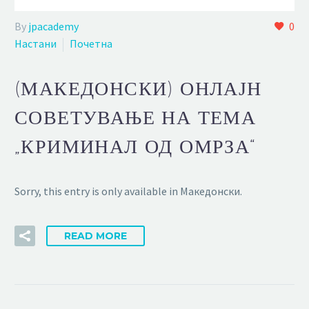
By
jpacademy
0
Настани
Почетна
(МАКЕДОНСКИ) ОНЛАЈН
СОВЕТУВАЊЕ НА ТЕМА
„КРИМИНАЛ ОД ОМРЗА“
Sorry, this entry is only available in Македонски.
READ MORE