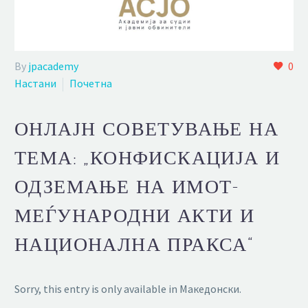
By
jpacademy
0
Настани
Почетна
ОНЛАЈН СОВЕТУВАЊЕ НА
ТЕМА: „КОНФИСКАЦИЈА И
ОДЗЕМАЊЕ НА ИМОТ-
МЕЃУНАРОДНИ АКТИ И
НАЦИОНАЛНА ПРАКСА“
Sorry, this entry is only available in Македонски.