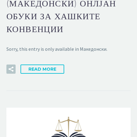
(МАКЕДОНСКИ) ОНЛЈАН
ОБУКИ ЗА ХАШКИТЕ
КОНВЕНЦИИ
Sorry, this entry is only available in Македонски.
READ MORE