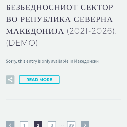
БЕЗБЕДНОСНИОТ СЕКТОР
ВО РЕПУБЛИКА СЕВЕРНА
МАКЕДОНИЈА (2021-2026).
(DEMO)
Sorry, this entry is only available in Македонски.
READ MORE
…
1
2
3
39