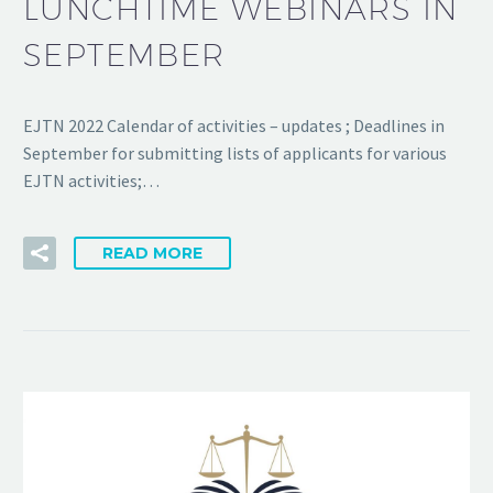
LUNCHTIME WEBINARS IN
SEPTEMBER
EJTN 2022 Calendar of activities – updates ; Deadlines in
September for submitting lists of applicants for various
EJTN activities;…
READ MORE