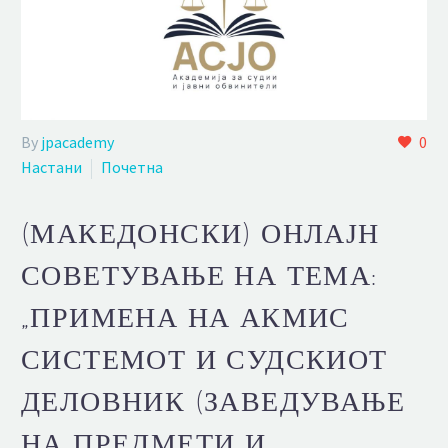
By
jpacademy
0
Настани
Почетна
(МАКЕДОНСКИ) ОНЛАЈН
СОВЕТУВАЊЕ НА ТЕМА:
„ПРИМЕНА НА АКМИС
СИСТЕМОТ И СУДСКИОТ
ДЕЛОВНИК (ЗАВЕДУВАЊЕ
НА ПРЕДМЕТИ И