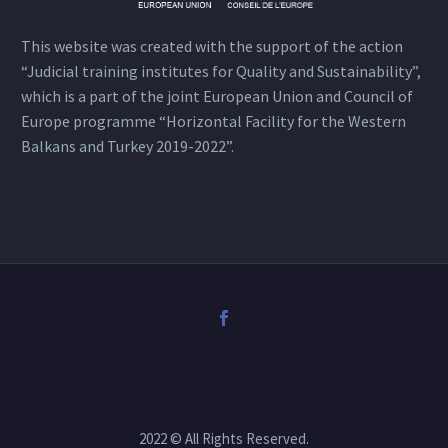
This website was created with the support of the action
“Judicial training institutes for Quality and Sustainability”,
which is a part of the joint European Union and Council of
Europe programme “Horizontal Facility for the Western
Balkans and Turkey 2019-2022”.
2022 © All Rights Reserved.