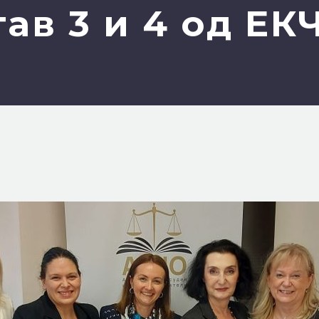
тав 3 и 4 од ЕК