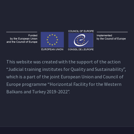
This website was created with the support of the action
“Judicial training institutes for Quality and Sustainability”,
which is a part of the joint European Union and Council of
Europe programme “Horizontal Facility for the Western
Balkans and Turkey 2019-2022”.