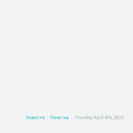
Новости
Почетна
Thursday April 4th, 2024