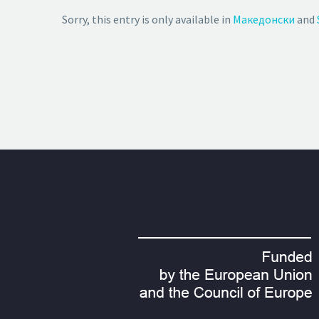
Sorry, this entry is only available in
Македонски
and