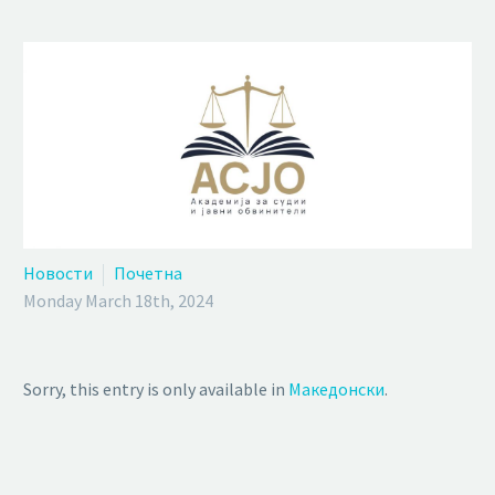
Новости
Почетна
Monday March 18th, 2024
Sorry, this entry is only available in
Македонски
.