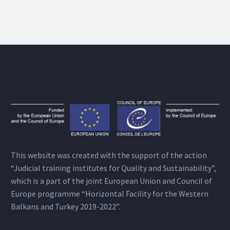
This website was created with the support of the action
“Judicial training institutes for Quality and Sustainability”,
which is a part of the joint European Union and Council of
Europe programme “Horizontal Facility for the Western
Balkans and Turkey 2019-2022”.