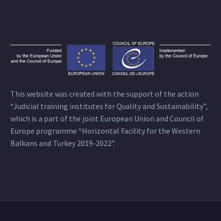
This website was created with the support of the action
“Judicial training institutes for Quality and Sustainability”,
which is a part of the joint European Union and Council of
Europe programme “Horizontal Facility for the Western
Balkans and Turkey 2019-2022”.