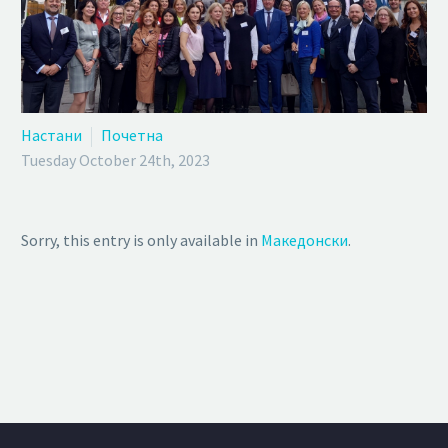
Настани
Почетна
Tuesday October 24th, 2023
Sorry, this entry is only available in
Македонски
.