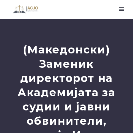
(Македонски)
Заменик
директорот на
Академијата за
судии и јавни
обвинители,