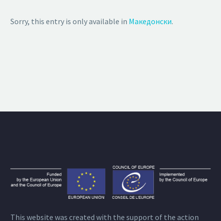
Sorry, this entry is only available in
Македонски
.
This website was created with the support of the action