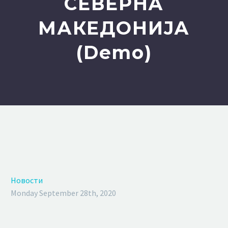
СЕВЕРНА
МАКЕДОНИЈА
(Demo)
Новости
Monday September 28th, 2020