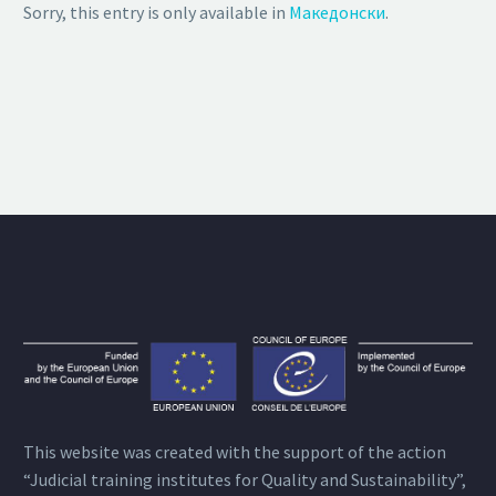
Sorry, this entry is only available in
Македонски
.
This website was created with the support of the action
“Judicial training institutes for Quality and Sustainability”,