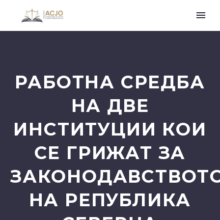
РАБОТНА СРЕДБА
НА ДВЕ
ИНСТИТУЦИИ КОИ
СЕ ГРИЖАТ ЗА
ЗАКОНОДАВСТВОТ
НА РЕПУБЛИКА