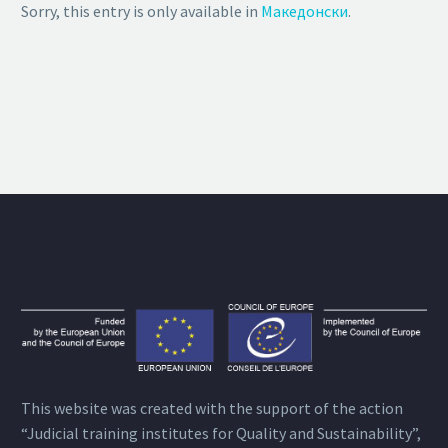
Sorry, this entry is only available in
Македонски
.
This website was created with the support of the action
“Judicial training institutes for Quality and Sustainability”,