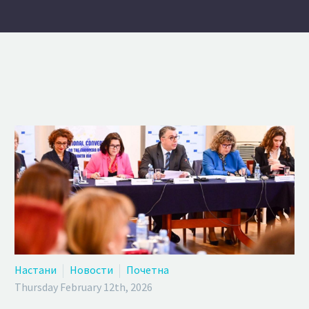
Настани
Новости
Почетна
Thursday February 12th, 2026