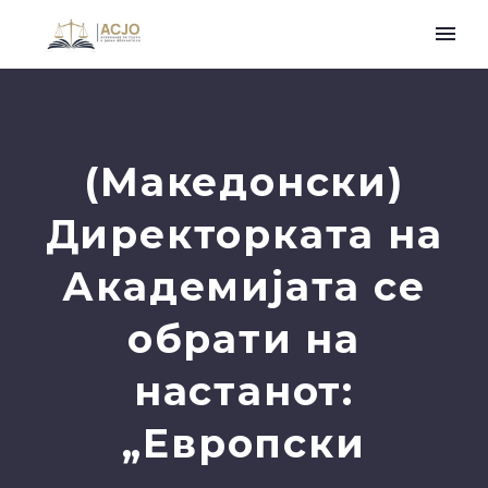
(Македонски)
Директорката на
Академијата се
обрати на
настанот:
„Европски