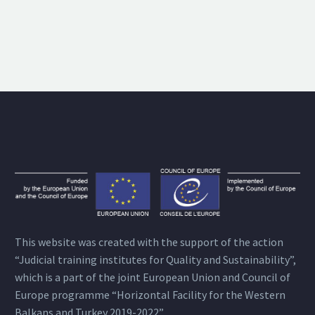
This website was created with the support of the action
“Judicial training institutes for Quality and Sustainability”,
which is a part of the joint European Union and Council of
Europe programme “Horizontal Facility for the Western
Balkans and Turkey 2019-2022”.