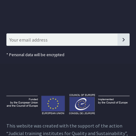
*
Personal data will be encrypted
This website was created with the support of the action
“Judicial training institutes for Quality and Sustainability”,