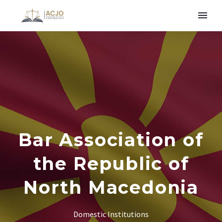
Bar Association of
the Republic of
North Macedonia
Domestic Institutions