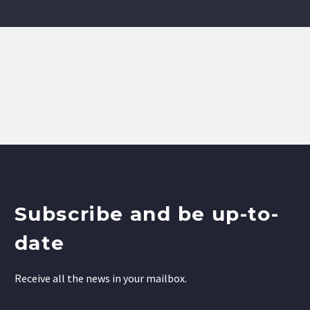
Subscribe and be up-to-
date
Receive all the news in your mailbox.