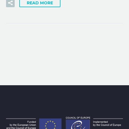
READ MORE