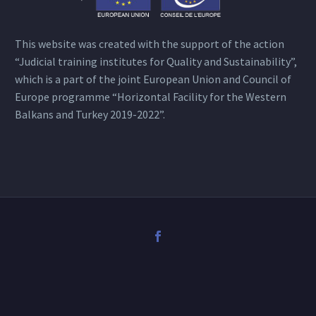
This website was created with the support of the action
“Judicial training institutes for Quality and Sustainability”,
which is a part of the joint European Union and Council of
Europe programme “Horizontal Facility for the Western
Balkans and Turkey 2019-2022”.