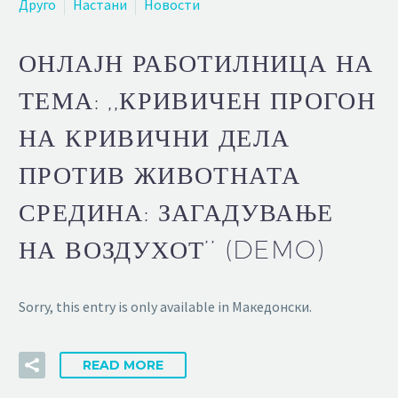
Друго
Настани
Новости
ОНЛАЈН РАБОТИЛНИЦА НА
ТЕМА: ,,КРИВИЧЕН ПРОГОН
НА КРИВИЧНИ ДЕЛА
ПРОТИВ ЖИВОТНАТА
СРЕДИНА: ЗАГАДУВАЊЕ
НА ВОЗДУХОТ’’ (DEMO)
Sorry, this entry is only available in Македонски.
READ MORE