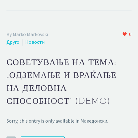
By Marko Markovski
0
Друго
Новости
СОВЕТУВАЊЕ НА ТЕМА:
„ОДЗЕМАЊЕ И ВРАЌАЊЕ
НА ДЕЛОВНА
СПОСОБНОСТ“ (DEMO)
Sorry, this entry is only available in Македонски.