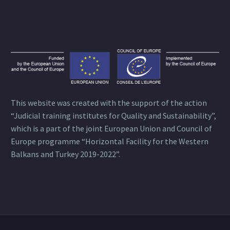
This website was created with the support of the action
“Judicial training institutes for Quality and Sustainability”,
which is a part of the joint European Union and Council of
Europe programme “Horizontal Facility for the Western
Balkans and Turkey 2019-2022”.