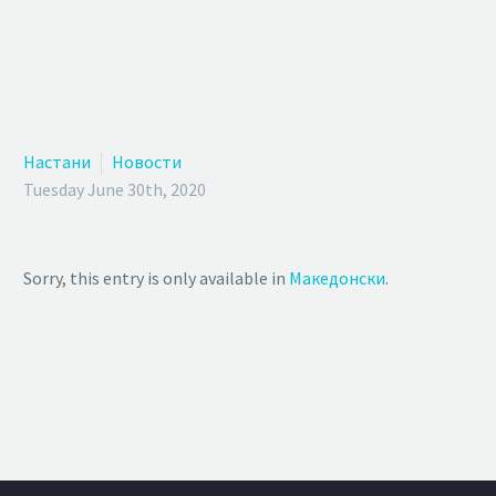
Настани
Новости
Tuesday June 30th, 2020
Sorry, this entry is only available in
Македонски
.