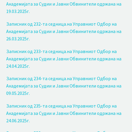
Академијата за Судии и Јавни Обвинители одржана на
19.03.2025г.
Записник од 232-та седница.на Управниот Одбор на
Академијата за Судии и Јавни Обвинители одржана на
26.03.2025г.
Записник од 233-та седница.на Управниот Одбор на
Академијата за Судии и Јавни Обвинители одржана на
24.04.2025г.
Записник од 234-та седница.на Управниот Одбор на
Академијата за Судии и Јавни Обвинители одржана на
09.05.2025г.
Записник од 235-та седница.на Управниот Одбор на
Академијата за Судии и Јавни Обвинители одржана на
24.06.2025г.