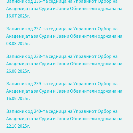
Записник од 236-та седница.на Управниот Одбор на
Академијата за Судии и Јавни Обвинители одржана на
16.07.2025г.
Записник од 237-та седница.на Управниот Одбор на
Академијата за Судии и Јавни Обвинители одржана на
08.08.2025г.
Записник од 238-та седница.на Управниот Одбор на
Академијата за Судии и Јавни Обвинители одржана на
26.08.2025г.
Записник од 239-та седница.на Управниот Одбор на
Академијата за Судии и Јавни Обвинители одржана на
16.09.2025г.
Записник од 240-та седница на Управниот Одбор на
Академијата за Судии и Јавни Обвинители одржана на
22.10.2025г.