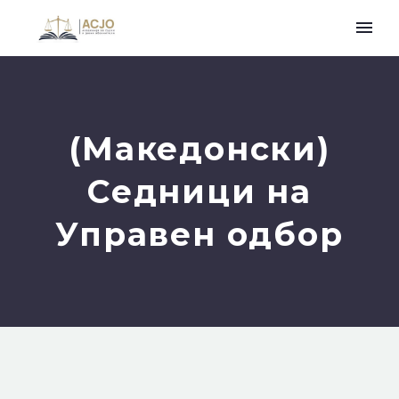
(Македонски)
Седници на
Управен одбор