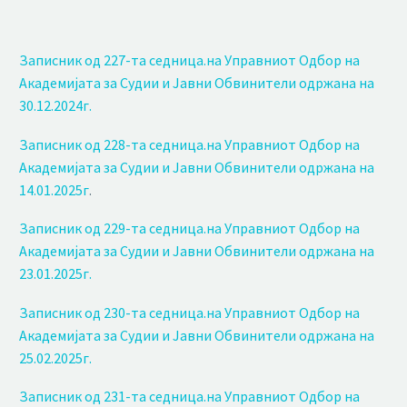
Записник од 227-та седница.на Управниот Одбор на
Академијата за Судии и Јавни Обвинители одржана на
30.12.2024г.
Записник од 228-та седница.на Управниот Одбор на
Академијата за Судии и Јавни Обвинители одржана на
14.01.2025г
.
Записник од 229-та седница.на Управниот Одбор на
Академијата за Судии и Јавни Обвинители одржана на
23.01.2025г.
Записник од 230-та седница.на Управниот Одбор на
Академијата за Судии и Јавни Обвинители одржана на
25.02.2025г.
Записник од 231-та седница.на Управниот Одбор на