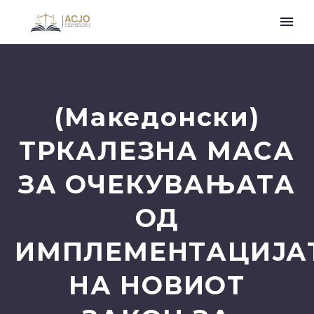
(Македонски)
ТРКАЛЕЗНА МАСА
ЗА ОЧЕКУВАЊАТА
ОД
ИМПЛЕМЕНТАЦИЈА
НА НОВИОТ