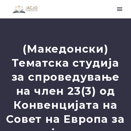
(Македонски)
Тематска студија
за спроведување
на член 23(3) од
Конвенцијата на
Совет на Европа за