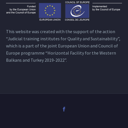
This website was created with the support of the action
“Judicial training institutes for Quality and Sustainability”,
which is a part of the joint European Union and Council of
Europe programme “Horizontal Facility for the Western
Balkans and Turkey 2019-2022”.