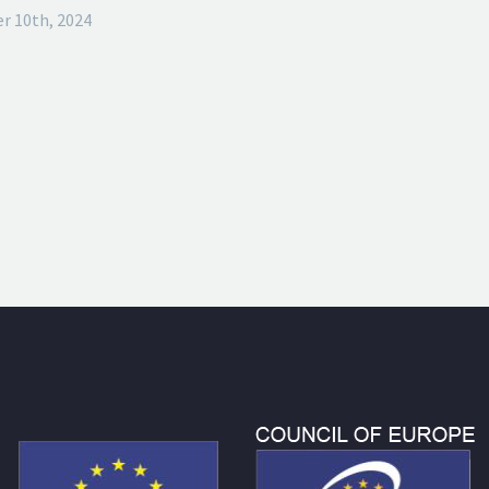
r 10th, 2024