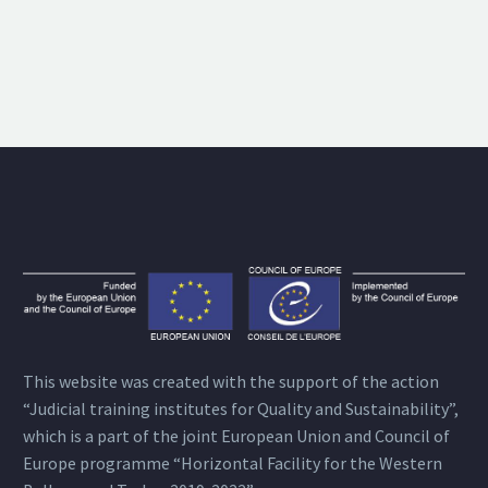
This website was created with the support of the action
“Judicial training institutes for Quality and Sustainability”,
which is a part of the joint European Union and Council of
Europe programme “Horizontal Facility for the Western