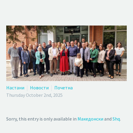
Настани
Новости
Почетна
Thursday October 2nd, 2025
Sorry, this entry is only available in
Македонски
and
Shq
.