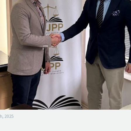
h, 2025