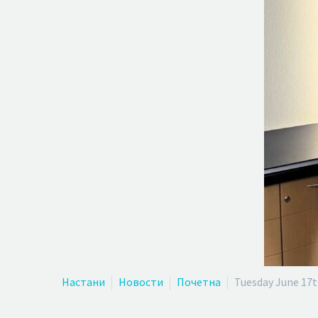
Настани
Новости
Почетна
Tuesday June 17t