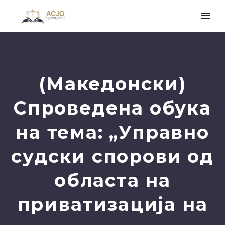
(Македонски)
Спроведена обука
на тема: „Управно
судски спорови од
областа на
приватизација на