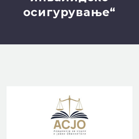
осигурување“