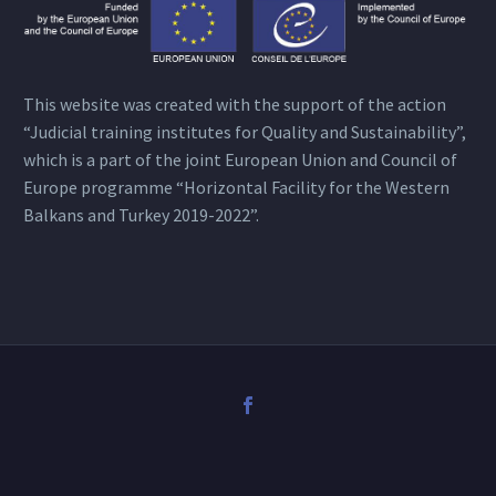
This website was created with the support of the action
“Judicial training institutes for Quality and Sustainability”,
which is a part of the joint European Union and Council of
Europe programme “Horizontal Facility for the Western
Balkans and Turkey 2019-2022”.