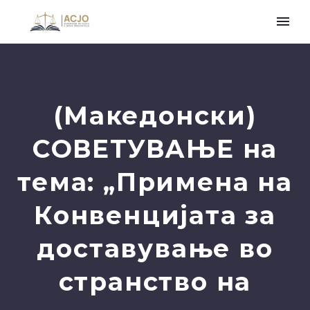
(Македонски)
СОВЕТУВАЊЕ на
тема: „Примена на
Конвенцијата за
доставување во
странство на