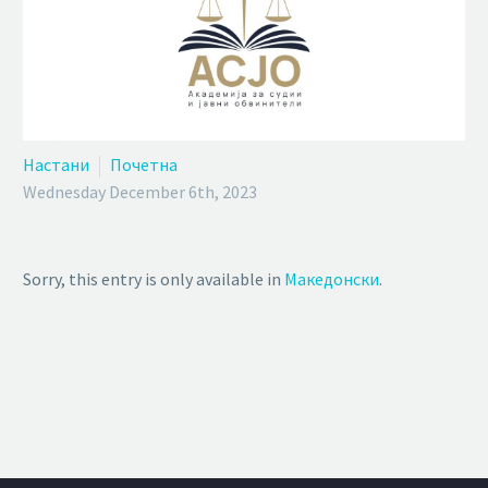
Настани
Почетна
Wednesday December 6th, 2023
Sorry, this entry is only available in
Македонски
.