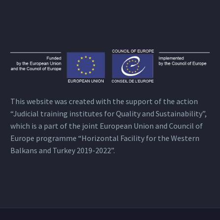
This website was created with the support of the action
“Judicial training institutes for Quality and Sustainability”,
which is a part of the joint European Union and Council of
Europe programme “Horizontal Facility for the Western
Balkans and Turkey 2019-2022”.