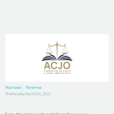
Настани
Почетна
Wednesday April 5th, 2023