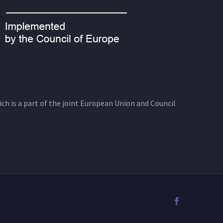
ich is a part of the joint European Union and Council