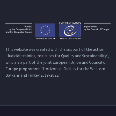
This website was created with the support of the action
“Judicial training institutes for Quality and Sustainability”,
which is a part of the joint European Union and Council of
Europe programme “Horizontal Facility for the Western
Balkans and Turkey 2019-2022”.