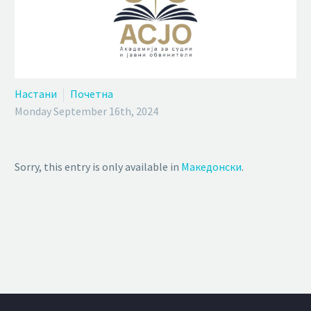
Настани
Почетна
Monday September 16th, 2024
Sorry, this entry is only available in
Македонски
.