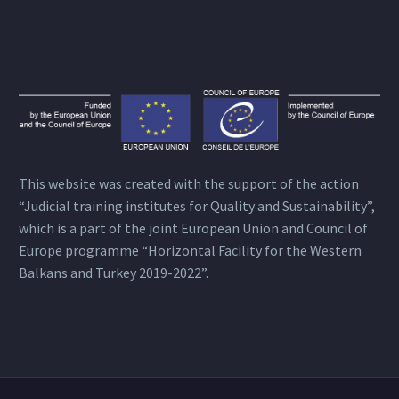
This website was created with the support of the action
“Judicial training institutes for Quality and Sustainability”,
which is a part of the joint European Union and Council of
Europe programme “Horizontal Facility for the Western
Balkans and Turkey 2019-2022”.