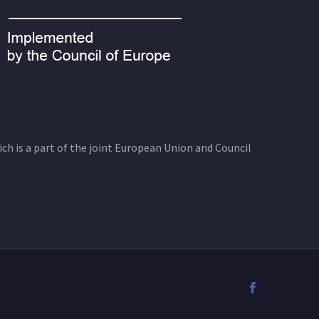
ich is a part of the joint European Union and Council