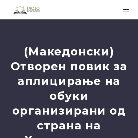
(Македонски)
Отворен повик за
аплицирање на
обуки
организирани од
страна на