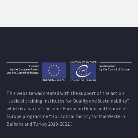
This website was created with the support of the action
“Judicial training institutes for Quality and Sustainability”,
which is a part of the joint European Union and Council of
Europe programme “Horizontal Facility for the Western
Balkans and Turkey 2019-2022”.