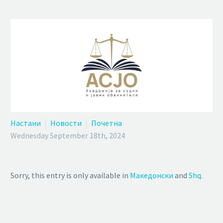
Настани
Новости
Почетна
Wednesday September 18th, 2024
Sorry, this entry is only available in
Македонски
and
Shq
.