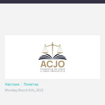
Настани
Почетна
Monday March 6th, 2023