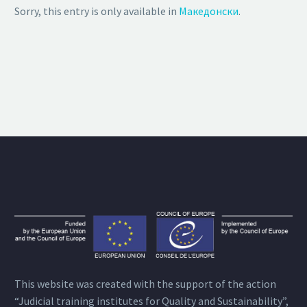
Sorry, this entry is only available in
Македонски
.
This website was created with the support of the action
“Judicial training institutes for Quality and Sustainability”,