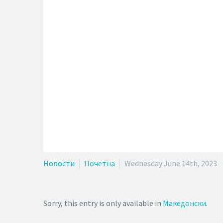
Новости
Почетна
Wednesday June 14th, 2023
Sorry, this entry is only available in
Македонски
.