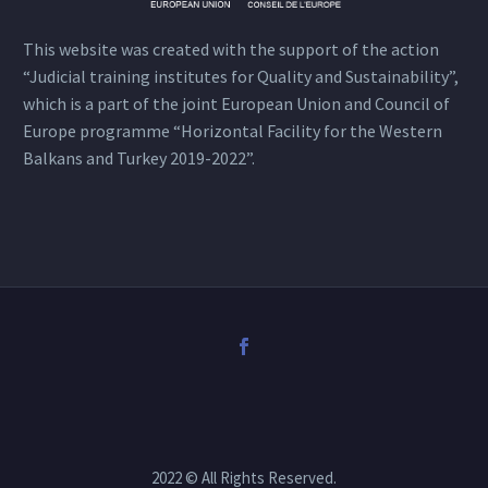
This website was created with the support of the action
“Judicial training institutes for Quality and Sustainability”,
which is a part of the joint European Union and Council of
Europe programme “Horizontal Facility for the Western
Balkans and Turkey 2019-2022”.
2022 © All Rights Reserved.