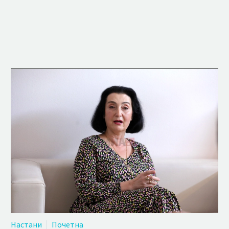
Настани
Почетна