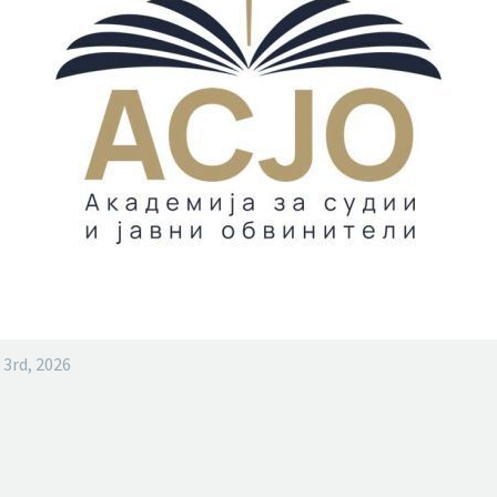
 3rd, 2026