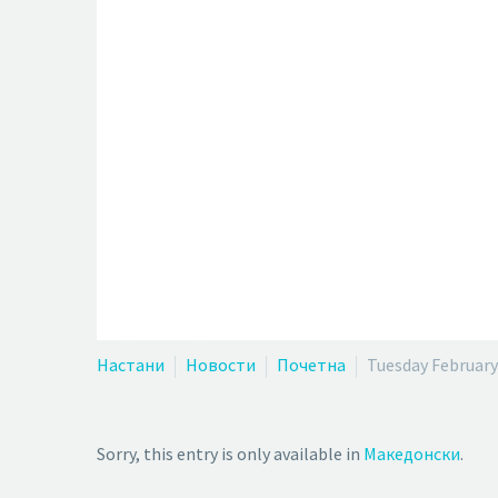
Настани
Новости
Почетна
Tuesday February
Sorry, this entry is only available in
Македонски
.