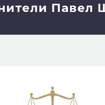
нители Павел 