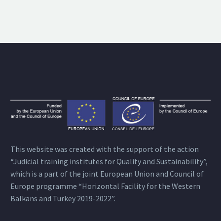
This website was created with the support of the action
“Judicial training institutes for Quality and Sustainability”,
which is a part of the joint European Union and Council of
Europe programme “Horizontal Facility for the Western
Balkans and Turkey 2019-2022”.