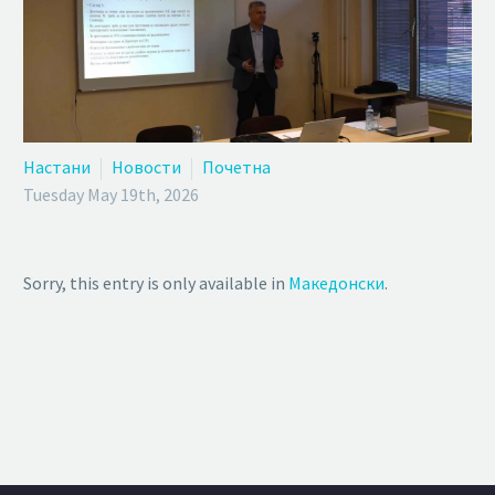
Настани
Новости
Почетна
Tuesday May 19th, 2026
Sorry, this entry is only available in
Македонски
.