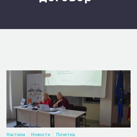
Настани
Новости
Почетна