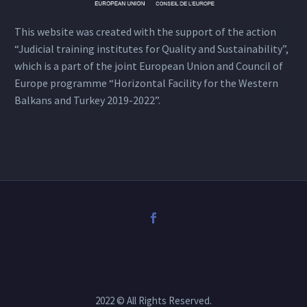
This website was created with the support of the action
“Judicial training institutes for Quality and Sustainability”,
which is a part of the joint European Union and Council of
Europe programme “Horizontal Facility for the Western
Balkans and Turkey 2019-2022”.
2022 © All Rights Reserved.