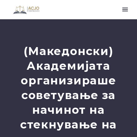
(Македонски)
Академијата
организираше
советување за
начинот на
стекнување на