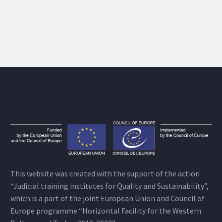
This website was created with the support of the action
“Judicial training institutes for Quality and Sustainability”,
which is a part of the joint European Union and Council of
Europe programme “Horizontal Facility for the Western