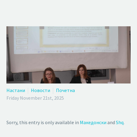
Настани
Новости
Почетна
Friday November 21st, 2025
Sorry, this entry is only available in
Македонски
and
Shq
.