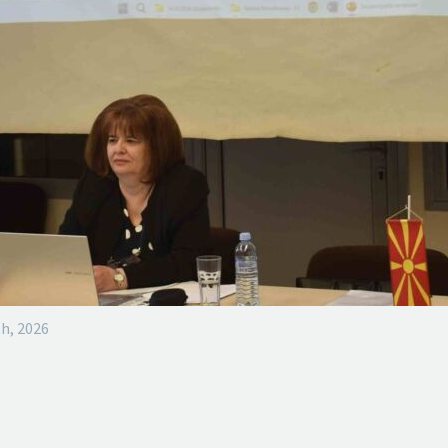
h, 2026