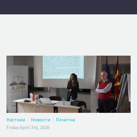
Настани
Новости
Почетна
Friday April 3rd, 2026