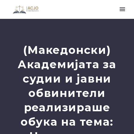
(Македонски)
Академијата за
судии и јавни
обвинители
реализираше
обука на тема: